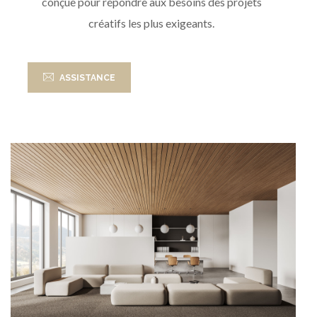
conçue pour répondre aux besoins des projets
créatifs les plus exigeants.
ASSISTANCE