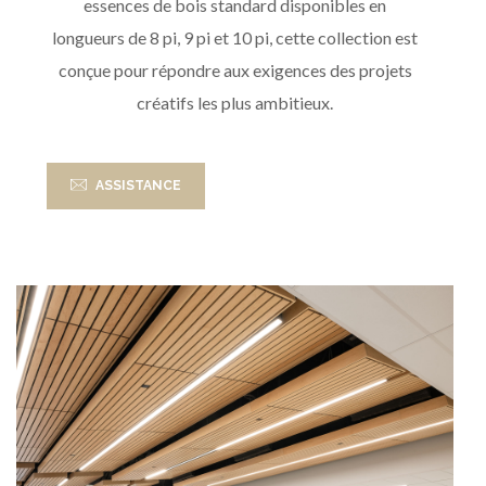
essences de bois standard disponibles en
longueurs de 8 pi, 9 pi et 10 pi, cette collection est
conçue pour répondre aux exigences des projets
créatifs les plus ambitieux.
ASSISTANCE