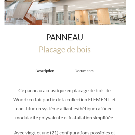
PANNEAU
Placage de bois
Description
Documents
Ce panneau acoustique en placage de bois de
Woodzco fait partie de la collection ELEMENT et
constitue un système alliant esthétique raffinée,
modularité polyvalente et installation simplifiée.
Avec vingt et une (21) configurations possibles et