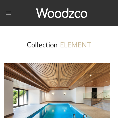
Collection
ELEMENT