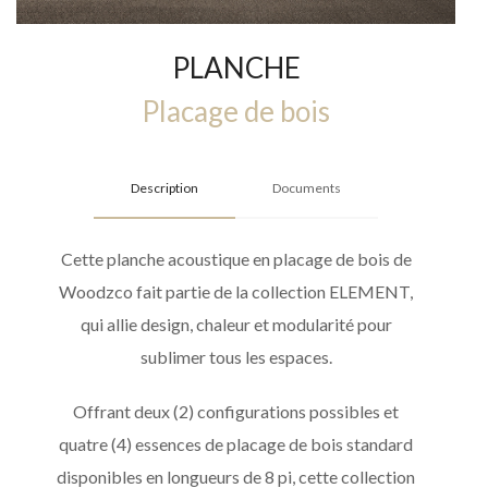
PLANCHE
Placage de bois
Description
Documents
Cette planche acoustique en placage de bois de
Woodzco fait partie de la collection ELEMENT,
qui allie design, chaleur et modularité pour
sublimer tous les espaces.
Offrant deux (2) configurations possibles et
quatre (4) essences de placage de bois standard
disponibles en longueurs de 8 pi, cette collection