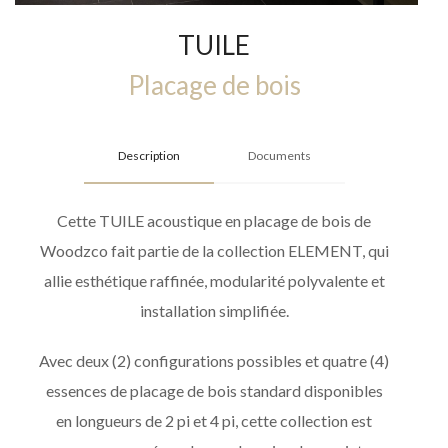
TUILE
Placage de bois
Description
Documents
Cette TUILE acoustique en placage de bois de
Woodzco fait partie de la collection ELEMENT, qui
allie esthétique raffinée, modularité polyvalente et
installation simplifiée.
Avec deux (2) configurations possibles et quatre (4)
essences de placage de bois standard disponibles
en longueurs de 2 pi et 4 pi, cette collection est