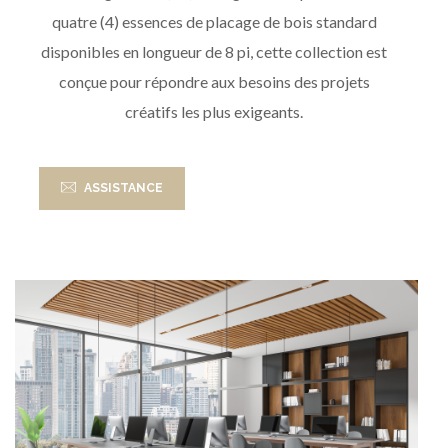
quatre (4) essences de placage de bois standard
disponibles en longueur de 8 pi, cette collection est
conçue pour répondre aux besoins des projets
créatifs les plus exigeants.
ASSISTANCE