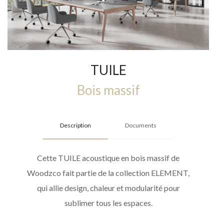
TUILE
Bois massif
Description
Documents
Cette TUILE acoustique en bois massif de
Woodzco fait partie de la collection ELEMENT,
qui allie design, chaleur et modularité pour
sublimer tous les espaces.