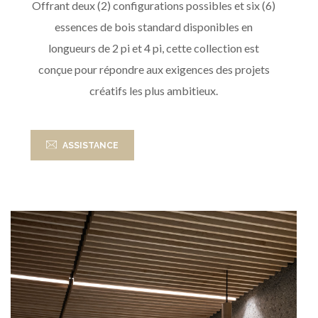
Offrant deux (2) configurations possibles et six (6)
essences de bois standard disponibles en
longueurs de 2 pi et 4 pi, cette collection est
conçue pour répondre aux exigences des projets
créatifs les plus ambitieux.
ASSISTANCE