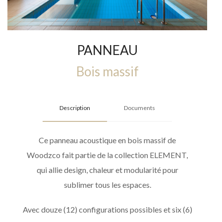
PANNEAU
Bois massif
Description
Documents
Ce panneau acoustique en bois massif de
Woodzco fait partie de la collection ELEMENT,
qui allie design, chaleur et modularité pour
sublimer tous les espaces.
Avec douze (12) configurations possibles et six (6)