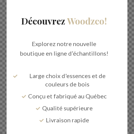
Découvrez
Woodzco!
Explorez notre nouvelle
boutique en ligne d’échantillons!
Large choix d'essences et de
couleurs de bois
Conçu et fabriqué au Québec
Qualité supérieure
Livraison rapide